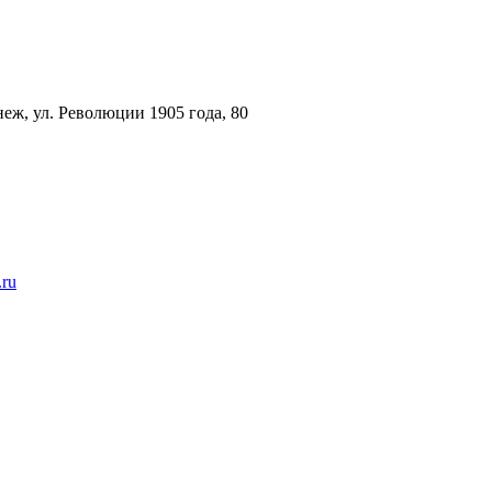
еж, ул. Революции 1905 года, 80
.ru