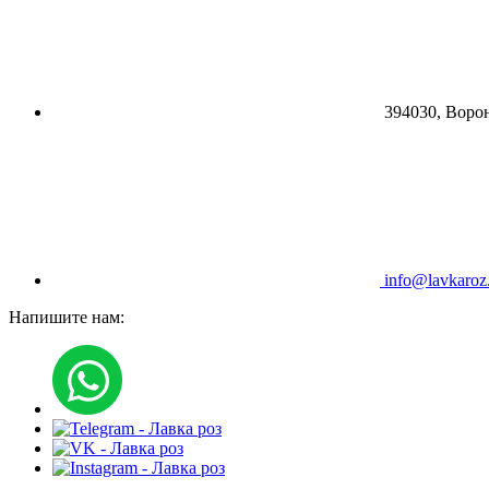
394030, Ворон
info@lavkaroz
Напишите нам: