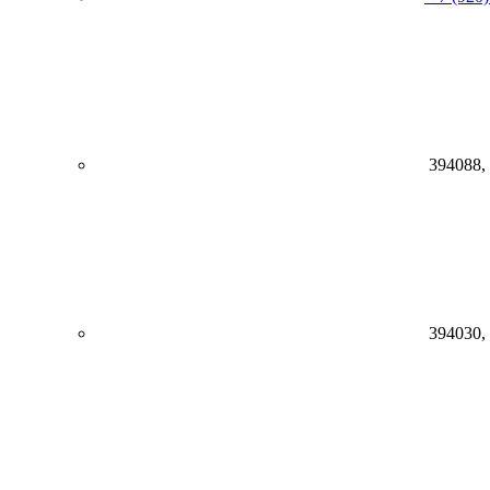
394088,
394030,