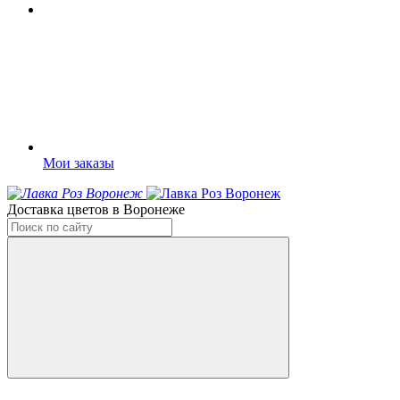
Мои заказы
Доставка цветов в Воронеже