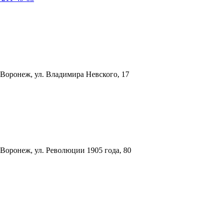
 Воронеж, ул. Владимира Невского, 17
 Воронеж, ул. Революции 1905 года, 80