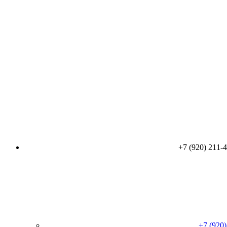
+7 (920) 211-
+7 (920)