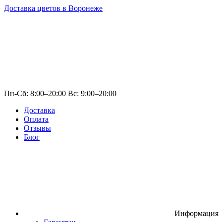
Доставка цветов в Воронеже
Пн-Сб: 8:00–20:00 Вс: 9:00–20:00
Доставка
Оплата
Отзывы
Блог
Информация