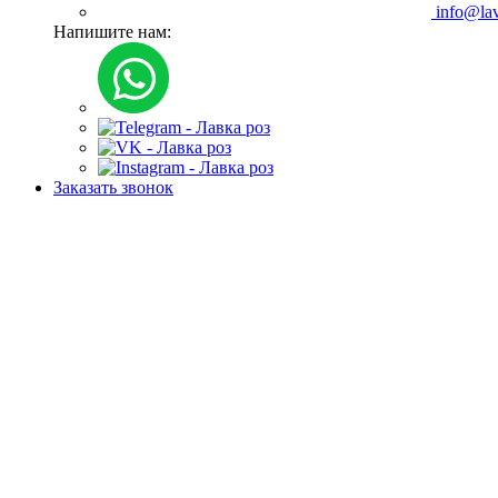
info@lav
Напишите нам:
Заказать звонок