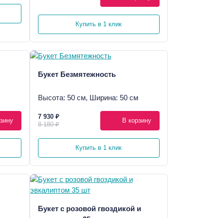
Купить в 1 клик
Букет Безмятежность
Высота: 50 см, Ширина: 50 см
7 930 ₽
зину
В корзину
8 180 ₽
Купить в 1 клик
Букет с розовой гвоздикой и