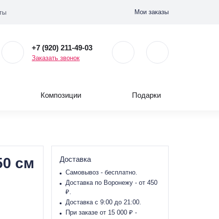
Мои заказы
ты
+7 (920) 211-49-03
Заказать звонок
Композиции
Подарки
50 см
Доставка
Самовывоз - бесплатно.
Доставка по Воронежу - от 450
₽.
Доставка с 9:00 до 21:00.
При заказе от 15 000 ₽ -