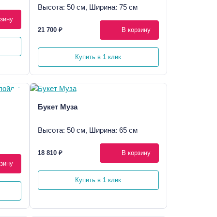
Высота: 50 см, Ширина: 75 см
зину
21 700 ₽
В корзину
Купить в 1 клик
Букет Муза
Высота: 50 см, Ширина: 65 см
18 810 ₽
В корзину
зину
Купить в 1 клик