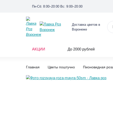
Пн-Сб: 8:00–20:00 Вс: 9:00–20:00
Доставка цветов в
Воронеже
АКЦИИ
До 2000 рублей
Главная
Цветы поштучно
Пионовидная роз