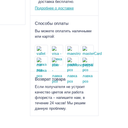
доставка бесплатно.
Подробнее о доставке
Способы оплаты
Вы можете оплатить наличными
или картой:
Возврат товара
Если получателя не устроит
качество цветов или работа
флориста – напишите нам, в
течение 24 часов! Мы решим
данную проблему.