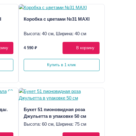
I
Коробка с цветами №31 MAXI
Высота: 40 см, Ширина: 40 см
зину
4 590 ₽
В корзину
Купить в 1 клик
ндала
Букет 51 пионовидная роза
Джульетта в упаковке 50 см
Высота: 60 см, Ширина: 75 см