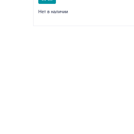
Нет в наличии