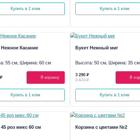
Купить в 1 клик
Купить в 1 клик
 Нежное Касание
Букет Нежный миг
а: 55 см, Ширина: 60 см
Высота: 50 см, Ширина: 35 см
3 290 ₽
 ₽
В корзину
В кор
3 570 ₽
Купить в 1 клик
Купить в 1 клик
 45 роз микс 60 см
Корзина с цветами №2