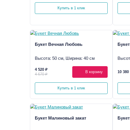
Купить в 1 клик
Букет Вечная Любовь
Букет
Высота: 50 см, Ширина: 40 см
Высот
4 520 ₽
В корзину
10 380
4 670 ₽
Купить в 1 клик
Букет Малиновый закат
Букет