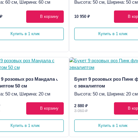
а: 60 см, Ширина: 60 см
Высота: 50 см, Ширина: 50 см
 ₽
В корзину
10 950 ₽
В кор
Купить в 1 клик
Купить в 1 клик
 9 розовых роз Мандала с
Букет 9 розовых роз Пинк 
иптом 50 см
с эвкалиптом
а: 50 см, Ширина: 20 см
Высота: 50 см, Ширина: 20 см
₽
2 880 ₽
В корзину
В кор
₽
3 060 ₽
Купить в 1 клик
Купить в 1 клик