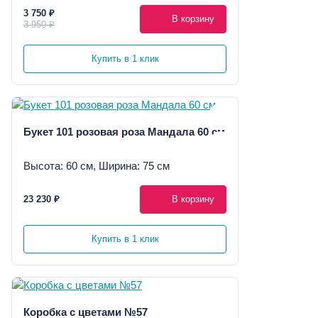
3 750 ₽
В корзину
3 950 ₽
Купить в 1 клик
Букет 101 розовая роза Мандала 60 см
Высота: 60 см, Ширина: 75 см
23 230 ₽
В корзину
Купить в 1 клик
Коробка с цветами №57