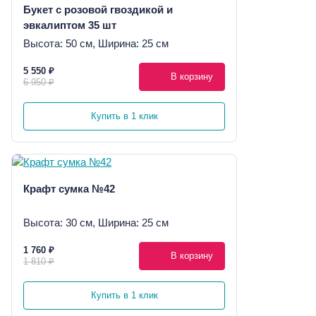
Букет с розовой гвоздикой и
эвкалиптом 35 шт
Высота: 50 см, Ширина: 25 см
5 550 ₽
В корзину
6 950 ₽
Купить в 1 клик
Крафт сумка №42
Высота: 30 см, Ширина: 25 см
1 760 ₽
В корзину
1 810 ₽
Купить в 1 клик