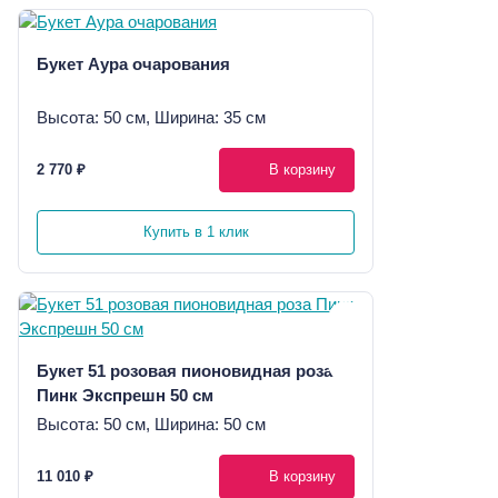
Букет Аура очарования
Высота: 50 см, Ширина: 35 см
2 770 ₽
В корзину
Купить в 1 клик
Букет 51 розовая пионовидная роза
Пинк Экспрешн 50 см
Высота: 50 см, Ширина: 50 см
11 010 ₽
В корзину