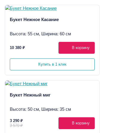
Букет Нежное Касание
Высота: 55 см, Ширина: 60 см
10 380 ₽
В корзину
Купить в 1 клик
Букет Нежный миг
Высота: 50 см, Ширина: 35 см
3 290 ₽
В корзину
3 570 ₽