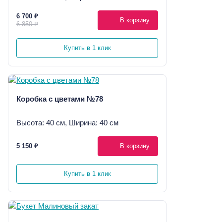
6 700 ₽
В корзину
6 850 ₽
Купить в 1 клик
Коробка с цветами №78
Высота: 40 см, Ширина: 40 см
5 150 ₽
В корзину
Купить в 1 клик