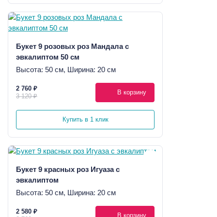
Букет 9 розовых роз Мандала с
эвкалиптом 50 см
Высота: 50 см, Ширина: 20 см
2 760 ₽
В корзину
3 120 ₽
Купить в 1 клик
Букет 9 красных роз Игуаза с
эвкалиптом
Высота: 50 см, Ширина: 20 см
2 580 ₽
В корзину