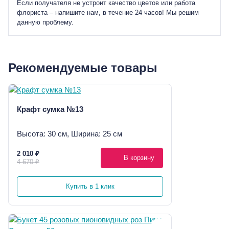
Если получателя не устроит качество цветов или работа
флориста – напишите нам, в течение 24 часов! Мы решим
данную проблему.
Рекомендуемые товары
Крафт сумка №13
Высота: 30 см, Ширина: 25 см
2 010 ₽
В корзину
4 670 ₽
Купить в 1 клик