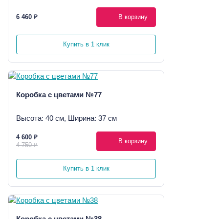
6 460 ₽
В корзину
Купить в 1 клик
Коробка с цветами №77
Высота: 40 см, Ширина: 37 см
4 600 ₽
В корзину
4 750 ₽
Купить в 1 клик
Коробка с цветами №38