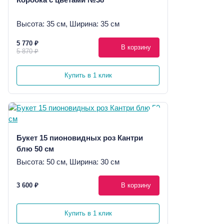
Высота: 35 см, Ширина: 35 см
5 770 ₽
В корзину
5 870 ₽
Купить в 1 клик
Букет 15 пионовидных роз Кантри
блю 50 см
Высота: 50 см, Ширина: 30 см
3 600 ₽
В корзину
Купить в 1 клик