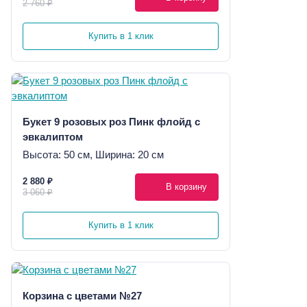
2 760 ₽
Купить в 1 клик
Букет 9 розовых роз Пинк флойд с
эвкалиптом
Высота: 50 см, Ширина: 20 см
2 880 ₽
В корзину
3 060 ₽
Купить в 1 клик
Корзина с цветами №27