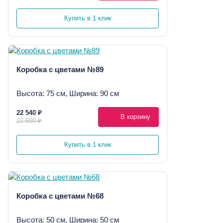
Купить в 1 клик
Коробка с цветами №89
Высота: 75 см, Ширина: 90 см
22 540 ₽
В корзину
22 690 ₽
Купить в 1 клик
Коробка с цветами №68
Высота: 50 см, Ширина: 50 см