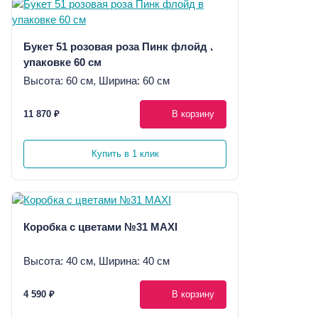
Букет 51 розовая роза Пинк флойд в
упаковке 60 см
Высота: 60 см, Ширина: 60 см
11 870 ₽
В корзину
Купить в 1 клик
Коробка с цветами №31 MAXI
Высота: 40 см, Ширина: 40 см
4 590 ₽
В корзину