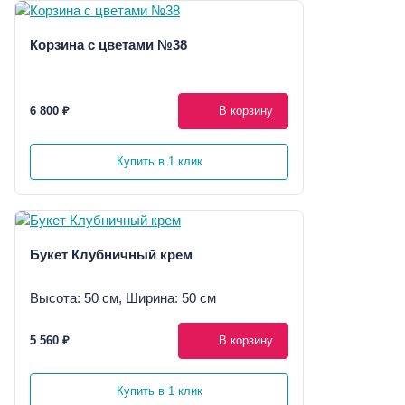
Корзина с цветами №38
6 800 ₽
В корзину
Купить в 1 клик
Букет Клубничный крем
Высота: 50 см, Ширина: 50 см
5 560 ₽
В корзину
Купить в 1 клик