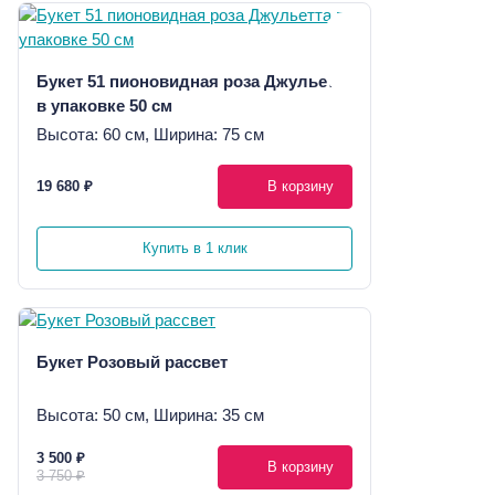
Букет 51 пионовидная роза Джульетта
в упаковке 50 см
Высота: 60 см, Ширина: 75 см
19 680 ₽
В корзину
Купить в 1 клик
Букет Розовый рассвет
Высота: 50 см, Ширина: 35 см
3 500 ₽
В корзину
3 750 ₽