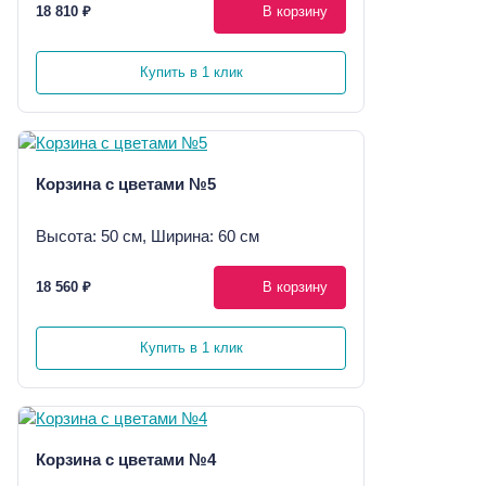
18 810 ₽
В корзину
Купить в 1 клик
Корзина с цветами №5
Высота: 50 см, Ширина: 60 см
18 560 ₽
В корзину
Купить в 1 клик
Корзина с цветами №4