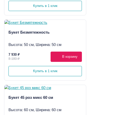
Купить в 1 клик
Букет Безмятежность
Высота: 50 см, Ширина: 50 см
7 930 ₽
В корзину
8 180 ₽
Купить в 1 клик
Букет 45 роз микс 60 см
Высота: 60 см, Ширина: 60 см