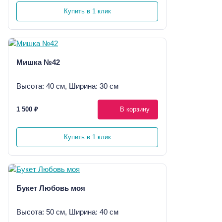
Купить в 1 клик
Мишка №42
Высота: 40 см, Ширина: 30 см
1 500 ₽
В корзину
Купить в 1 клик
Букет Любовь моя
Высота: 50 см, Ширина: 40 см