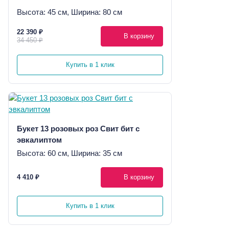
Высота: 45 см, Ширина: 80 см
22 390 ₽
В корзину
34 450 ₽
Купить в 1 клик
Букет 13 розовых роз Свит бит с
эвкалиптом
Высота: 60 см, Ширина: 35 см
4 410 ₽
В корзину
Купить в 1 клик