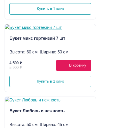
Купить в 1 клик
Букет микс гортензий 7 шт
Высота: 60 см, Ширина: 50 см
4 500 ₽
В корзину
5 900 ₽
Купить в 1 клик
Букет Любовь и нежность
Высота: 50 см, Ширина: 45 см