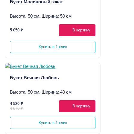
Букет Малиновый закат
Высота: 50 см, Ширина: 50 см
5 650 ₽
В корзину
Купить в 1 клик
Букет Вечная Любовь
Высота: 50 см, Ширина: 40 см
4 520 ₽
В корзину
4 670 ₽
Купить в 1 клик