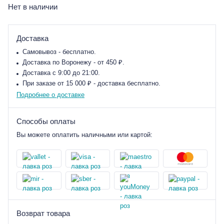
Нет в наличии
Доставка
Самовывоз - бесплатно.
Доставка по Воронежу - от 450 ₽.
Доставка с 9:00 до 21:00.
При заказе от 15 000 ₽ - доставка бесплатно.
Подробнее о доставке
Способы оплаты
Вы можете оплатить наличными или картой:
Возврат товара