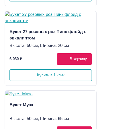
Букет 27 розовых роз Пинк флойд с
эвкалиптом
Высота: 50 см, Ширина: 20 см
6 030 ₽
В корзину
Купить в 1 клик
Букет Муза
Высота: 50 см, Ширина: 65 см