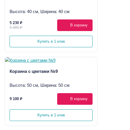
Высота: 40 см, Ширина: 40 см
5 230 ₽
В корзину
5 480 ₽
Купить в 1 клик
Корзина с цветами №9
Высота: 50 см, Ширина: 50 см
9 100 ₽
В корзину
Купить в 1 клик