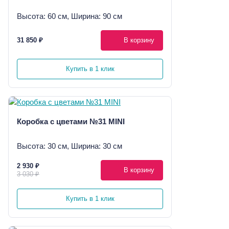
Высота: 60 см, Ширина: 90 см
31 850 ₽
В корзину
Купить в 1 клик
Коробка с цветами №31 MINI
Высота: 30 см, Ширина: 30 см
2 930 ₽
В корзину
3 030 ₽
Купить в 1 клик