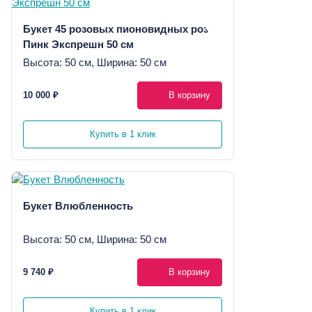
Букет 45 розовых пионовидных роз
Пинк Экспрешн 50 см
Высота: 50 см, Ширина: 50 см
10 000 ₽
В корзину
Купить в 1 клик
Букет Влюбленность
Высота: 50 см, Ширина: 50 см
9 740 ₽
В корзину
Купить в 1 клик