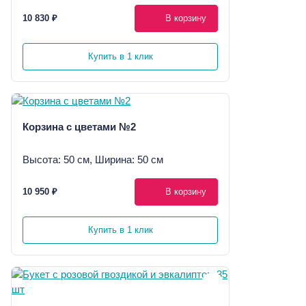
10 830 ₽
В корзину
Купить в 1 клик
Корзина с цветами №2
Высота: 50 см, Ширина: 50 см
10 950 ₽
В корзину
Купить в 1 клик