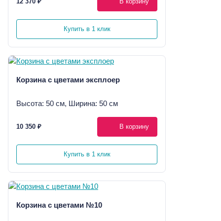
12 370 ₽
В корзину
Купить в 1 клик
Корзина с цветами эксплоер
Высота: 50 см, Ширина: 50 см
10 350 ₽
В корзину
Купить в 1 клик
Корзина с цветами №10