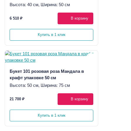
Высота: 40 см, Ширина: 50 см
6 510 ₽
В корзину
Купить в 1 клик
Букет 101 розовая роза Мандала в
крафт упаковке 50 см
Высота: 50 см, Ширина: 75 см
21 700 ₽
В корзину
Купить в 1 клик