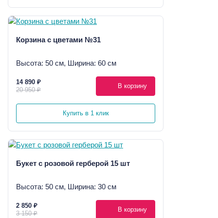
Корзина с цветами №31
Высота: 50 см, Ширина: 60 см
14 890 ₽
В корзину
20 950 ₽
Купить в 1 клик
Букет с розовой герберой 15 шт
Высота: 50 см, Ширина: 30 см
2 850 ₽
В корзину
3 150 ₽