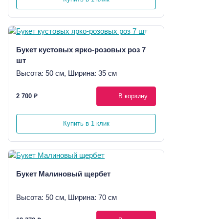
Букет кустовых ярко-розовых роз 7
шт
Высота: 50 см, Ширина: 35 см
2 700 ₽
В корзину
Купить в 1 клик
Букет Малиновый щербет
Высота: 50 см, Ширина: 70 см